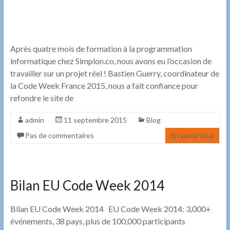
Après quatre mois de formation à la programmation
informatique chez Simplon.co, nous avons eu l’occasion de
travailler sur un projet réel ! Bastien Guerry, coordinateur de
la Code Week France 2015, nous a fait confiance pour
refondre le site de
admin
11 septembre 2015
Blog
Pas de commentaires
En savoir plus
Bilan EU Code Week 2014
Bilan EU Code Week 2014 EU Code Week 2014: 3,000+
événements, 38 pays, plus de 100,000 participants