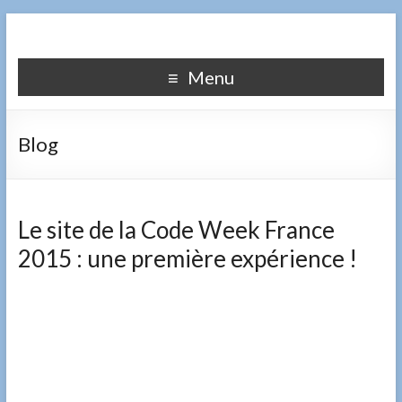
Menu
Blog
Le site de la Code Week France
2015 : une première expérience !